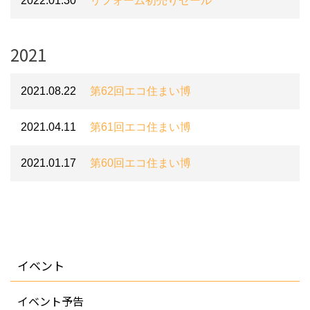
2022.01.30
リフォーム初売りセール
2021
2021.08.22
第62回エコ住まい博
2021.04.11
第61回エコ住まい博
2021.01.17
第60回エコ住まい博
イベント
イベント予告