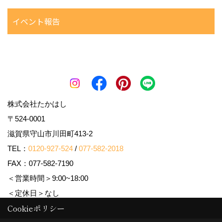
イベント報告
株式会社たかはし
〒524-0001
滋賀県守山市川田町413-2
TEL：
0120-927-524
/
077-582-2018
FAX：077-582-7190
＜営業時間＞9:00~18:00
＜定休日＞なし
Cookieポリシー