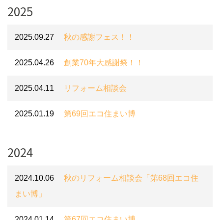
2025
2025.09.27
秋の感謝フェス！！
2025.04.26
創業70年大感謝祭！！
2025.04.11
リフォーム相談会
2025.01.19
第69回エコ住まい博
2024
2024.10.06
秋のリフォーム相談会「第68回エコ住
まい博」
2024.01.14
第67回エコ住まい博