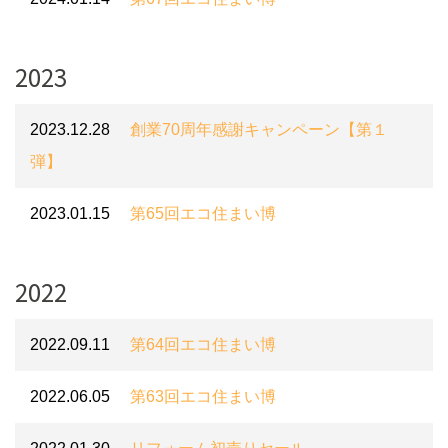
2023
2023.12.28
創業70周年感謝キャンペーン【第１
弾】
2023.01.15
第65回エコ住まい博
2022
2022.09.11
第64回エコ住まい博
2022.06.05
第63回エコ住まい博