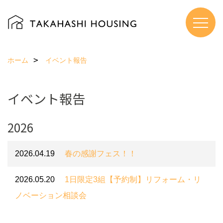
ホーム
イベント報告
イベント報告
2026
2026.04.19
春の感謝フェス！！
2026.05.20
1日限定3組【予約制】リフォーム・リ
ノベーション相談会