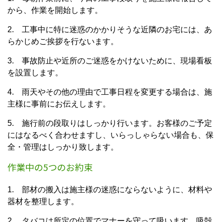
から、作業を開始します。
2. 工事中に特に迷惑のかかりそうな近隣のお宅には、あ
らかじめご挨拶を行ないます。
3. 事故防止や近所のご迷惑をかけないために、現場看板
を設置します。
4. 雨天やその他の理由で工事日程を変更する場合は、施
主様に事前にお伝えします。
5. 施行前の段取りはしっかり行います。お客様のご予定
にはなるべく合わせますし、いらっしゃらない場合も、保
全・管理はしっかり致します。
作業中の5つのお約束
1. 部材の搬入は施主様の迷惑にならないように、材料や
器材を整理します。
2. タバコは所定の位置でマナーを守って吸います。吸殻