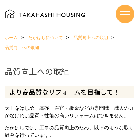
ホーム
たかはしについて
品質向上への取組
品質向上への取組
品質向上への取組
より高品質なリフォームを目指して！
大工をはじめ、基礎・左官・板金などの専門職＝職人の力
がなければ品質・性能の高いリフォームはできません。
たかはしでは、工事の品質向上のため、以下のような取り
組みを行っています。