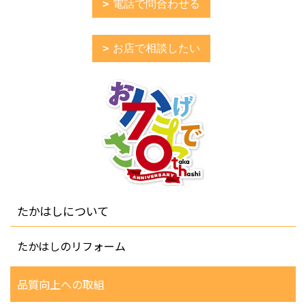
電話で問合わせる
お店で相談したい
たかはしについて
たかはしのリフォーム
品質向上への取組