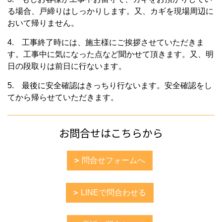
る場合、戸締りはしっかりします。又、カギを現場周辺に
おいて帰りません。
4. 工事終了時には、施主様にご挨拶させていただきま
す。工事中に気になった点など聞かせて頂きます。又、明
日の段取りは前日に行ないます。
5. 最後に安全確認はきっちり行ないます。安全確認をし
てから帰らせていただきます。
お問合せはこちらから
問合せフォームへ
LINEで問合わせる