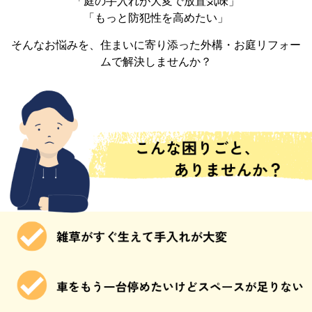
「庭の手入れが大変で放置気味」
「もっと防犯性を高めたい」
そんなお悩みを、住まいに寄り添った外構・お庭リフォー
ムで解決しませんか？