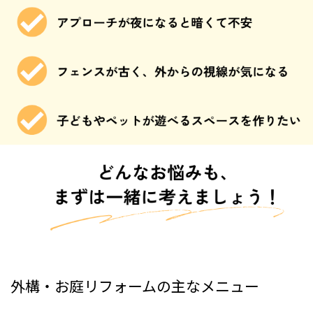
外構・お庭リフォームの主なメニュー