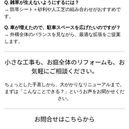
Q. 雑草が生えないようにするには？
→ 防草シート＋砂利や人工芝の組み合わせがおすすめで
す。
Q. 車が増えたので、駐車スペースを広げたいのですが？
→ 外構全体のバランスを見ながら、最適な拡張をご提案
します。
小さな工事も、お庭全体のリフォームも、お
気軽にご相談ください。
ちょっとした手直しから、大がかりなリニューアルまで。
まずは「こんなことできる？」というお声をお聞かせくだ
さい。
お問合せはこちらから