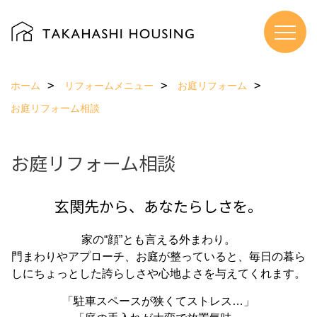
ホーム
リフォームメニュー
お庭リフォーム
お庭リフォーム相談
お庭リフォーム相談
玄関先から、あなたらしさを。
家の“顔”とも言える外まわり。
門まわりやアプローチ、お庭が整っていると、毎日の暮ら
しにちょっとした誇らしさや心地よさを与えてくれます。
「駐車スペースが狭くてストレス…」