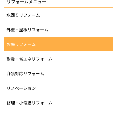
リフォームメニュー
水回りリフォーム
外壁・屋根リフォーム
お庭リフォーム
耐震・省エネリフォーム
介護対応リフォーム
リノベーション
修理・小修繕リフォーム