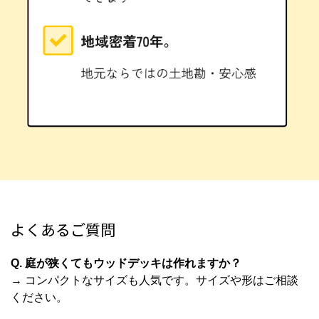
よくあるご質問
Q. 庭が狭くてもウッドデッキは作れますか？
→ コンパクトなサイズも人気です。サイズや形はご相談
ください。