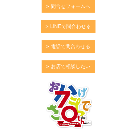
問合せフォームへ
LINEで問合わせる
電話で問合わせる
お店で相談したい