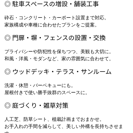
◎ 駐車スペースの増設・舗装工事
砕石・コンクリート・カーポート設置まで対応。
家族構成や車種に合わせたプランをご提案。
◎ 門扉・塀・フェンスの設置・交換
プライバシーや防犯性を保ちつつ、美観も大切に。
和風・洋風・モダンなど、家の雰囲気に合わせて。
◎ ウッドデッキ・テラス・サンルーム
洗濯・休憩・バーベキューにも。
屋根付きで使い勝手抜群のスペースに。
◎ 庭づくり・雑草対策
人工芝、防草シート、植栽計画までおまかせ。
お手入れの手間を減らして、美しい外構を長持ちさせま