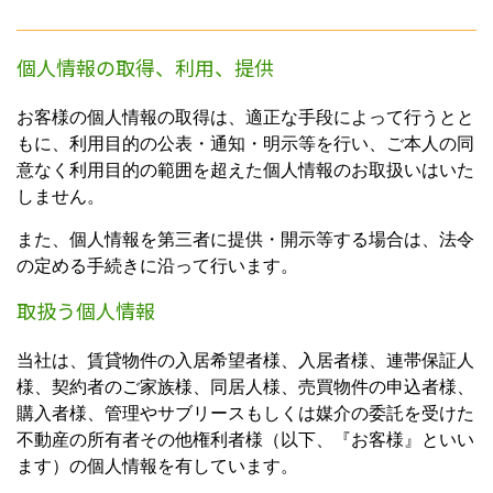
個人情報の取得、利用、提供
お客様の個人情報の取得は、適正な手段によって行うとと
もに、利用目的の公表・通知・明示等を行い、ご本人の同
意なく利用目的の範囲を超えた個人情報のお取扱いはいた
しません。
また、個人情報を第三者に提供・開示等する場合は、法令
の定める手続きに沿って行います。
取扱う個人情報
当社は、賃貸物件の入居希望者様、入居者様、連帯保証人
様、契約者のご家族様、同居人様、売買物件の申込者様、
購入者様、管理やサブリースもしくは媒介の委託を受けた
不動産の所有者その他権利者様（以下、『お客様』といい
ます）の個人情報を有しています。