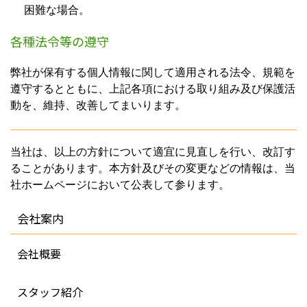
困難な場合。
各種法令等の遵守
弊社が保有する個人情報に関して適用される法令、規範を
遵守するとともに、上記各項における取り組み及び保護活
動を、維持、改善してまいります。
当社は、以上の方針について適宜に見直しを行い、改訂す
ることがあります。本方針及びその変更などの情報は、当
社ホームページにおいて公表して参ります。
会社案内
会社概要
スタッフ紹介