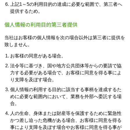
上記1～5の利用目的の達成に必要な範囲で、第三者へ
提供するため。
個人情報の利用目的第三者提供
当社はお客様の個人情報を次の場合以外は第三者に提供を
致しません。
お客様の同意がある場合。
法令等に基づき、国や地方公共団体等からの要請で協
力する必要がある場合で、お客様に同意を得る事によ
り支障を及ぼす場合。
個人情報の利用する目的に該当する事柄を達成するた
めに必要な範囲内において、業務を外部へ委託する場
合。
人の生命、身体または財産等を保護するために緊急性
かつ差し迫った危機がある場合、お客様に同意を得る
事により支障を及ぼす場合やお客様に同意を得る事が