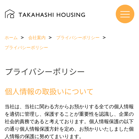
ホーム
会社案内
プライバシーポリシー
プライバシーポリシー
プライバシーポリシー
個人情報の取扱いについて
当社は、当社に関わる方からお預かりする全ての個人情報
を適切に管理し、保護することが重要性を認識し、企業の
社会的責務であると考えております。個人情報保護の以下
の通り個人情報保護方針を定め、お預かりいたしました個
人情報の保護に努めてまいります。