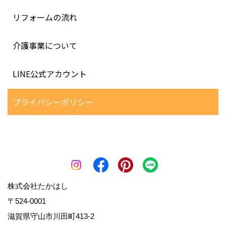
リフォームの流れ
介護事業について
LINE公式アカウント
プライバシーポリシー
株式会社たかはし
〒524-0001
滋賀県守山市川田町413-2