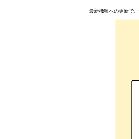
最新機種への更新で、