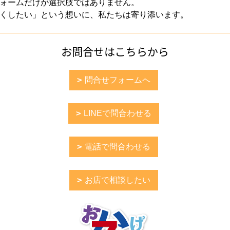
ォームだけが選択肢ではありません。
くしたい」という想いに、私たちは寄り添います。
お問合せはこちらから
問合せフォームへ
LINEで問合わせる
電話で問合わせる
お店で相談したい