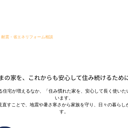
耐震・省エネリフォーム相談
まの家を、これからも安心して住み続けるため
超える住宅が増えるなか、「住み慣れた家を、安心して長く使いた
います。
見直すことで、地震や暑さ寒さから家族を守り、日々の暮らし
す。