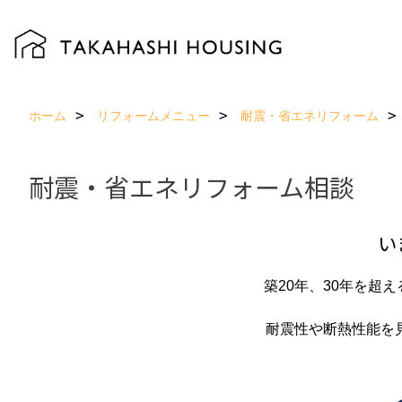
ホーム
リフォームメニュー
耐震・省エネリフォーム
耐震・省エネリフォーム相談
い
築20年、30年を
耐震性や断熱性能を