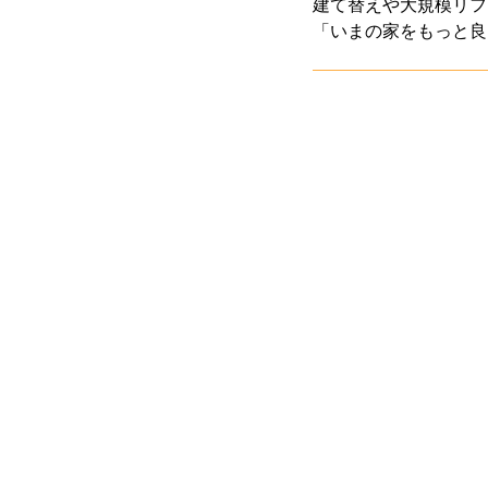
建て替えや大規模リフ
「いまの家をもっと良