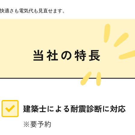
快適さも電気代も見直せます。