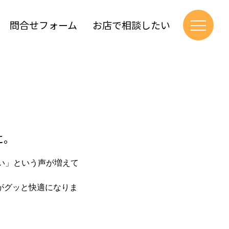
問合せフォーム
お店で相談したい
に。
い」という声が増えて
がグッと快適になりま