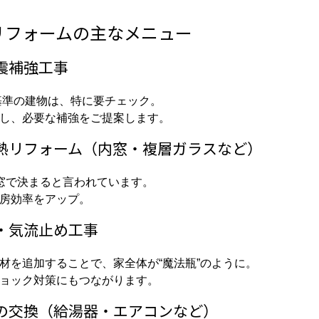
リフォームの主なメニュー
震補強工事
震基準の建物は、特に要チェック。
し、必要な補強をご提案します。
断熱リフォーム（内窓・複層ガラスなど）
窓で決まると言われています。
房効率をアップ。
・気流止め工事
材を追加することで、家全体が“魔法瓶”のように。
ョック対策にもつながります。
への交換（給湯器・エアコンなど）