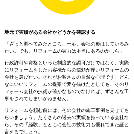
地元で実績がある会社かどうかを確認する
「ざっと調べてみたところ、一応、会社の形はしているみ
たい。でも、リフォームの実力は本当にあるのかしら」
行政許可や資格といった制度的な認可だけではなく、実際
にリフォームをしたお客様からの信頼が厚いリフォームの
会社を選びたい。それがお客さまの自然な心理です。どん
なにいいリフォームの提案で夢を描けたとしても、そのリ
フォーム会社の技術が確かなものでなければ、ずさんな工
事をされてしまいかねません。
リフォームを頼む前には、その会社の施工事例を見せても
らいましょう。たくさんの過去の実績を持っている会社な
ら、その「経験」とともに会社の技術力も優れてきた証と
言えるでしょう。