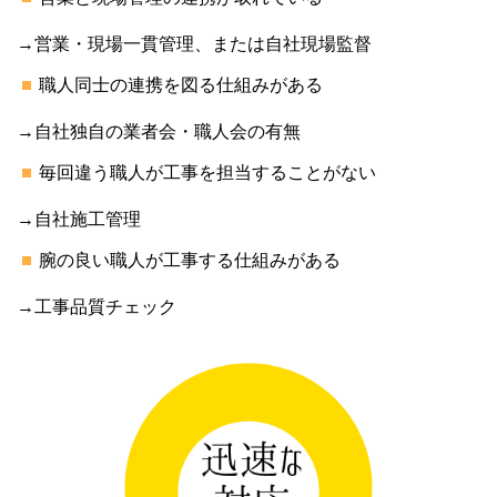
→営業・現場一貫管理、または自社現場監督
職人同士の連携を図る仕組みがある
→自社独自の業者会・職人会の有無
毎回違う職人が工事を担当することがない
→自社施工管理
腕の良い職人が工事する仕組みがある
→工事品質チェック