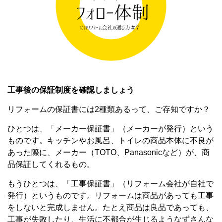
工事後の保証制度を確認しましょう
リフォームの保証書には2種類あるって、ご存知ですか？
ひとつは、「メーカー保証書」（メーカーが発行）という
ものです。キッチンやお風呂、トイレの商品本体に不良が
あった際に、メーカー（TOTO、Panasonicなど）が、商
品保証してくれるもの。
もうひとつは、「工事保証書」（リフォーム会社が自社で
発行）というものです。リフォームは商品があっても工事
をしないと完成しません。たとえ商品は良品であっても、
工事が失敗したり、生活に不都合が生じるようなずさんな