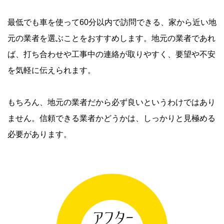
最低でも車を使って60分以内で訪問できる、家から近い地
元の業者を選ぶことをおすすめします。地元の業者であれ
ば、打ち合わせや工事中の連絡が取りやすく、要望や不安
を気軽に伝えられます。
もちろん、地元の業者だから必ず良いというわけではあり
ません。信頼できる業者かどうかは、しっかりと見極める
必要があります。