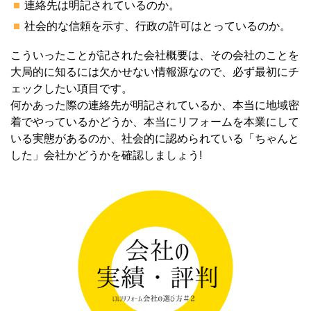
連絡先は明記されているのか。
社会的な信頼を示す、行政の許可はとっているのか。
こういったことが記された会社概要は、その会社のことを
大局的に知るには欠かせない情報源なので、必ず最初にチ
ェックしたい項目です。
何かあった際の連絡先が明記されているか、本当に地域密
着でやっているかどうか、本当にリフォームを本業にして
いる実態があるのか、社会的に認められている「ちゃんと
した」会社かどうかを確認しましょう!