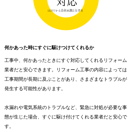
何かあった時にすぐに駆けつけてくれるか
工事中、何かあったときにすぐ対応してくれるリフォーム
業者だと安心できます。リフォーム工事の内容によっては
工事期間が長期に及ぶことがあり、さまざまなトラブルが
発生する可能性があります。
水漏れや電気系統のトラブルなど、緊急に対処が必要な事
態が生じた場合、すぐに駆け付けてくれる業者だと安心で
す。