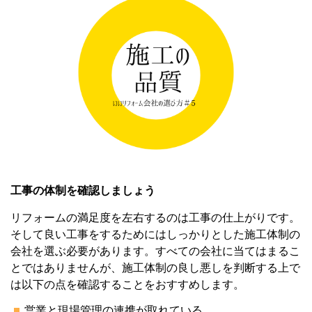
工事の体制を確認しましょう
リフォームの満足度を左右するのは工事の仕上がりです。
そして良い工事をするためにはしっかりとした施工体制の
会社を選ぶ必要があります。すべての会社に当てはまるこ
とではありませんが、施工体制の良し悪しを判断する上で
は以下の点を確認することをおすすめします。
営業と現場管理の連携が取れている