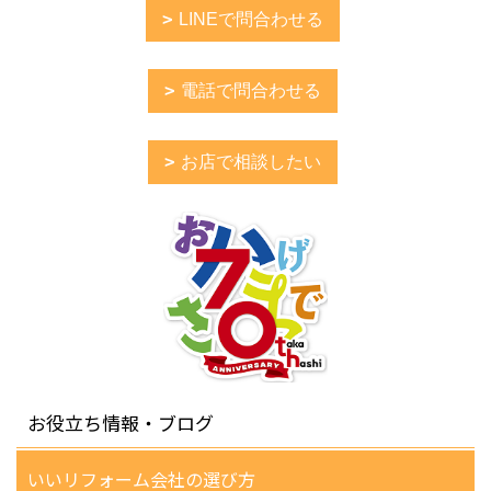
LINEで問合わせる
電話で問合わせる
お店で相談したい
お役立ち情報・ブログ
いいリフォーム会社の選び方