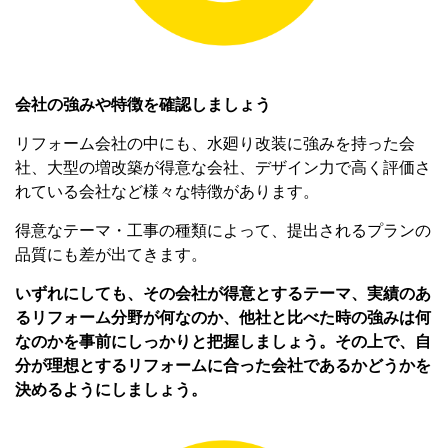
会社の強みや特徴を確認しましょう
リフォーム会社の中にも、水廻り改装に強みを持った会
社、大型の増改築が得意な会社、デザイン力で高く評価さ
れている会社など様々な特徴があります。
得意なテーマ・工事の種類によって、提出されるプランの
品質にも差が出てきます。
いずれにしても、その会社が得意とするテーマ、実績のあ
るリフォーム分野が何なのか、他社と比べた時の強みは何
なのかを事前にしっかりと把握しましょう。その上で、自
分が理想とするリフォームに合った会社であるかどうかを
決めるようにしましょう。