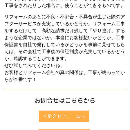
工事をされたりした場合に、使うことができるものです。
リフォームのあとに不良・不都合・不具合が生じた際のア
フターサービスが充実しているかどうか。リフォーム工事
をするだけして、高額な請求だけ残して「やり逃げ」する
ような企業ではないか。本当にお客様想いかどうか。工事
保証書を自社で発行しているかどうかを事前に見せてもら
えば、その会社で工事後の保証制度が充実しているかどう
か、確認することができます。
ぜひ試してみてくださいね。
お客様とリフォーム会社の真の関係は、工事が終わってか
らが本番です！
お問合せはこちらから
問合せフォームへ