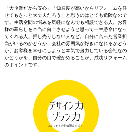
「大企業だから安心」「知名度が高いからリフォームを任
せてもきっと大丈夫だろう」と思うのはとても危険なので
す。生活空間の悩みを気軽になんでも相談できる人。お客
様の暮らしを本当に向上させようと思って一生懸命になっ
てくれる人。押し売りしない人など。自分に合った営業担
当がいるのかどうか、会社の雰囲気が好きになれるかどう
か、お客様を幸せにしようと本気で努力している会社なの
かどうかを、自分の目で確かめることが、成功リフォーム
のポイントです。