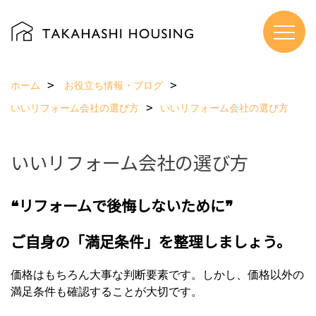
ホーム
お役立ち情報・ブログ
いいリフォーム会社の選び方
いいリフォーム会社の選び方
いいリフォーム会社の選び方
❝リフォームで後悔しないために❞
ご自身の「満足条件」を整理しましょう。
価格はもちろん大事な判断要素です。しかし、価格以外の
満足条件も確認することが大切です。