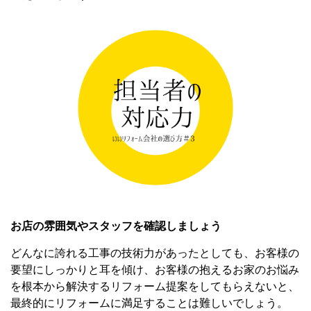
お店の雰囲気やスタッフを確認しましょう
どんなに誇れる工事の技術力があったとしても、お客様の
要望にしっかりと耳を傾け、お客様の抱えるお家のお悩み
を根本から解決するリフォーム提案をしてもらえないと、
最終的にリフォームに満足することは難しいでしょう。