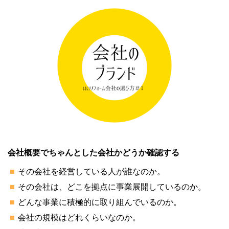
会社概要でちゃんとした会社かどうか確認する
その会社を経営している人が誰なのか。
その会社は、どこを拠点に事業展開しているのか。
どんな事業に積極的に取り組んでいるのか。
会社の規模はどれくらいなのか。