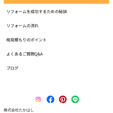
リフォームを成功するための秘訣
リフォームの流れ
相見積もりのポイント
よくあるご質問Q&A
ブログ
株式会社たかはし