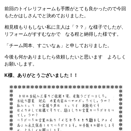
前回のトイレリフォームも手際がとても良かったので今回
もたかはしさんでと決めておりました。
相見積もりもしない私に主人は「？？」な様子でしたが、
リフォームがすすむなかで なる程と納得した様です。
「チーム岡本、すごいなぁ」と申しておりました。
今後も何かありましたら依頼したいと思います よろしく
お願いします。
K様、ありがとうございました！！