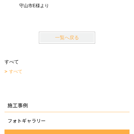
守山市E様より
草津市S
一覧へ戻る
すべて
すべて
施工事例
フォトギャラリー