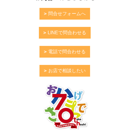
問合せフォームへ
LINEで問合わせる
電話で問合わせる
お店で相談したい