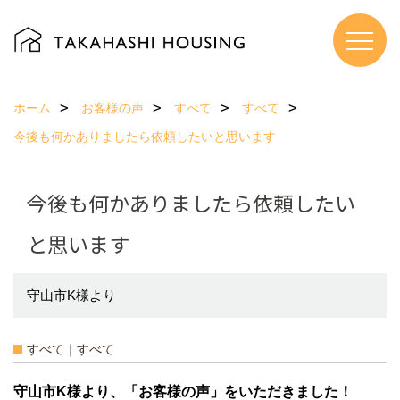
ホーム
お客様の声
すべて
すべて
今後も何かありましたら依頼したいと思います
今後も何かありましたら依頼したい
と思います
守山市K様より
すべて｜すべて
守山市K様より、「お客様の声」をいただきました！