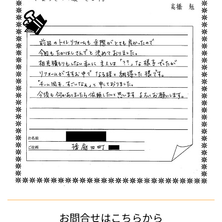
お問合せはこちらから