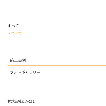
すべて
すべて
施工事例
フォトギャラリー
株式会社たかはし