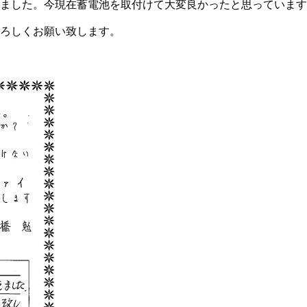
ました。今現在蓄電池を取付けて大変良かったと思っています
ろしくお願い致します。