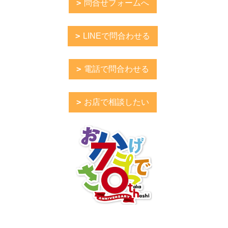
問合せフォームへ
LINEで問合わせる
電話で問合わせる
お店で相談したい