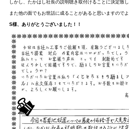
しかし、たかはし社長の説明聴き取付けることに決定致し
また他の面でもお世話に成ることがあると思いますのでよ
S様、ありがとうございました！！