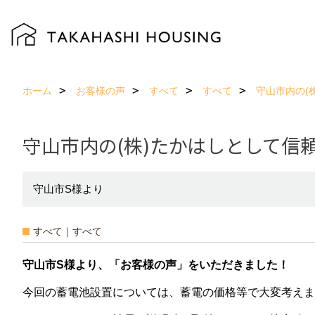
ホーム
お客様の声
すべて
すべて
守山市内の(
守山市内の(株)たかはしとして信
守山市S様より
すべて｜すべて
守山市S様より、「お客様の声」をいただきました！
今回の蓄電池設置については、蓄電の価格等で大変考えま