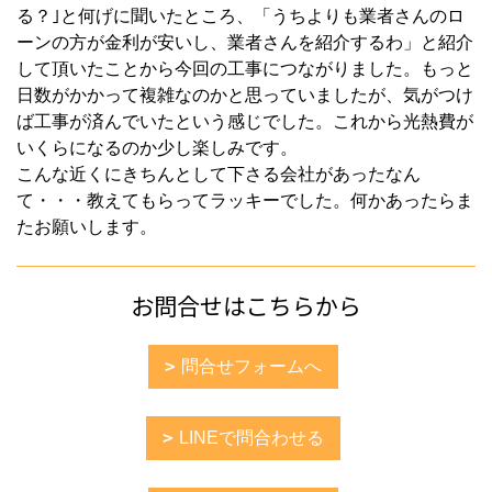
る？｣と何げに聞いたところ、「うちよりも業者さんのロ
ーンの方が金利が安いし、業者さんを紹介するわ」と紹介
して頂いたことから今回の工事につながりました。もっと
日数がかかって複雑なのかと思っていましたが、気がつけ
ば工事が済んでいたという感じでした。これから光熱費が
いくらになるのか少し楽しみです。
こんな近くにきちんとして下さる会社があったなん
て・・・教えてもらってラッキーでした。何かあったらま
たお願いします。
お問合せはこちらから
問合せフォームへ
LINEで問合わせる