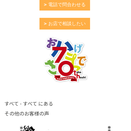
電話で問合わせる
お店で相談したい
すべて - すべて にある
その他のお客様の声