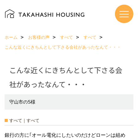
ホーム
お客様の声
すべて
すべて
こんな近くにきちんとして下さる会社があったなんて・・・
こんな近くにきちんとして下さる会
社があったなんて・・・
守山市のS様
すべて｜すべて
銀行の方に｢オール電化にしたいのだけどローンは組め