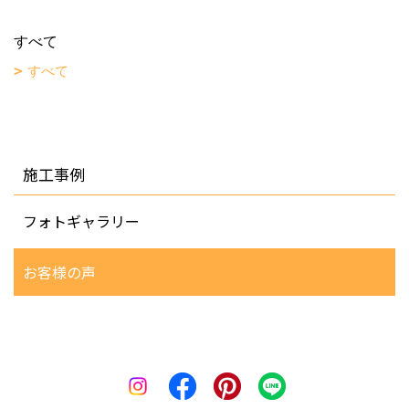
すべて
すべて
施工事例
フォトギャラリー
お客様の声