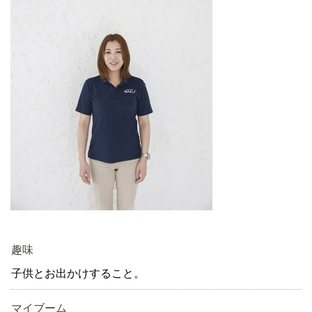
趣味
子供とお出かけすること。
マイブーム