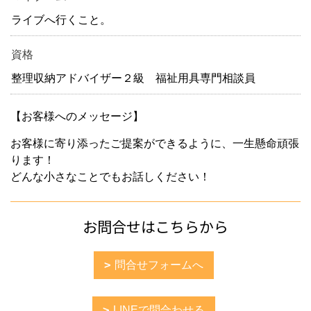
ライブへ行くこと。
資格
整理収納アドバイザー２級 福祉用具専門相談員
【お客様へのメッセージ】
お客様に寄り添ったご提案ができるように、一生懸命頑張
ります！
どんな小さなことでもお話しください！
お問合せはこちらから
問合せフォームへ
LINEで問合わせる