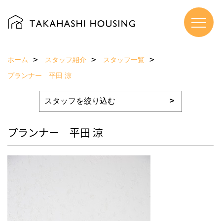
ホーム
スタッフ紹介
スタッフ一覧
プランナー 平田 涼
プランナー 平田 涼