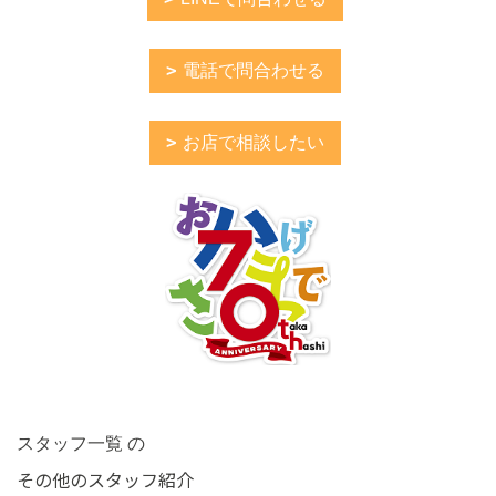
電話で問合わせる
お店で相談したい
スタッフ一覧 の
その他のスタッフ紹介