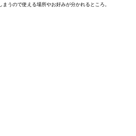
しまうので使える場所やお好みが分かれるところ。