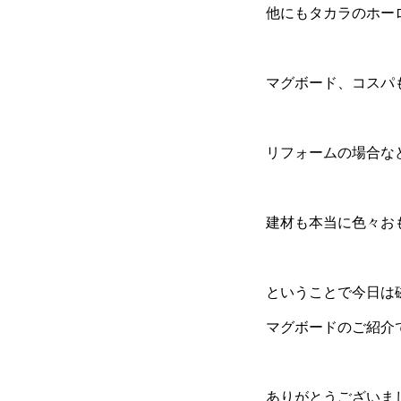
他にもタカラのホー
マグボード、コスパ
リフォームの場合な
建材も本当に色々お
ということで今日は
マグボードのご紹介
ありがとうございま