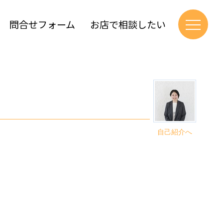
問合せフォーム
お店で相談したい
自己紹介へ