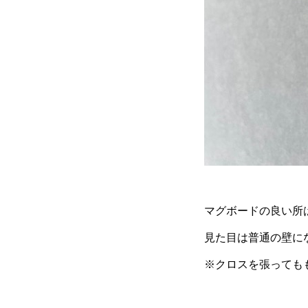
マグボードの良い所
見た目は普通の壁に
※クロスを張っても