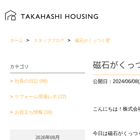
ホーム
スタッフブログ
磁石がくっつく壁
磁石がくっ
カテゴリ
社長の日記 (66)
公開日：2024/06/08(
リフォーム現場レポ (22)
こんにちは！株式会
お役立ち情報 (16)
今日は磁石がくっつ
2026年08月