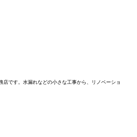
工務店です。水漏れなどの小さな工事から、リノベーショ