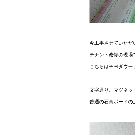
今工事させていただ
テナント改修の現場
こちらはチヨダウーテ
文字通り、マグネッ
普通の石膏ボードの