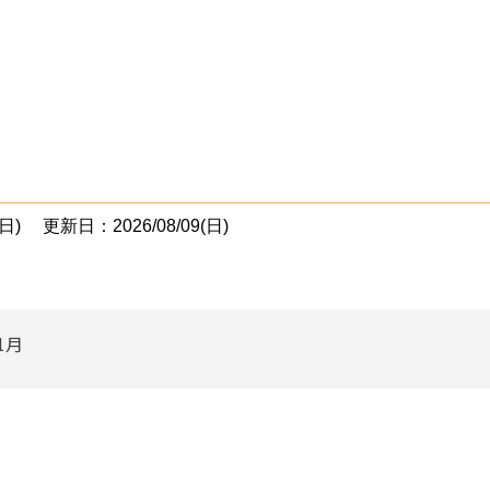
日)
更新日：2026/08/09(日)
1月