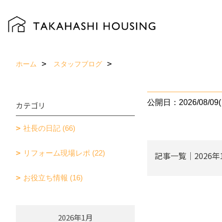
ホーム
スタッフブログ
公開日：2026/08/09(
カテゴリ
社長の日記 (66)
リフォーム現場レポ (22)
記事一覧｜2026年
お役立ち情報 (16)
2026年1月