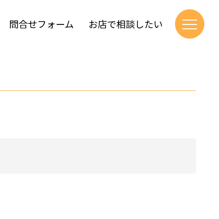
問合せフォーム
お店で相談したい