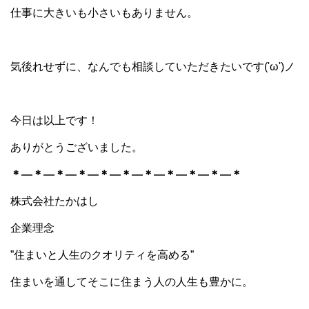
仕事に大きいも小さいもありません。
気後れせずに、なんでも相談していただきたいです('ω')ノ
今日は以上です！
ありがとうございました。
＊―＊―＊―＊―＊―＊―＊
―＊―＊―＊―＊
株式会社たかはし
企業理念
”住まいと人生のクオリティを高める”
住まいを通してそこに住まう人の人生も豊かに。