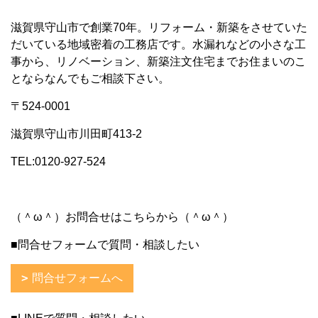
滋賀県守山市で創業70年。リフォーム・新築をさせていた
だいている地域密着の工務店です。水漏れなどの小さな工
事から、リノベーション、新築注文住宅までお住まいのこ
とならなんでもご相談下さい。
〒524-0001
滋賀県守山市川田町413-2
TEL:0120-927-524
（＾ω＾）お問合せはこちらから（＾ω＾）
■問合せフォームで質問・相談したい
問合せフォームへ