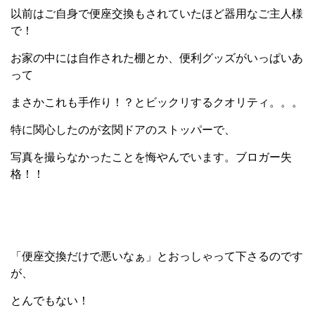
以前はご自身で便座交換もされていたほど器用なご主人様
で！
お家の中には自作された棚とか、便利グッズがいっぱいあ
って
まさかこれも手作り！？とビックリするクオリティ。。。
特に関心したのが玄関ドアのストッパーで、
写真を撮らなかったことを悔やんでいます。ブロガー失
格！！
「便座交換だけで悪いなぁ」とおっしゃって下さるのです
が、
とんでもない！