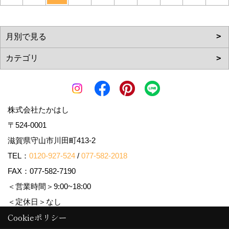
株式会社たかはし
〒524-0001
滋賀県守山市川田町413-2
TEL：
0120-927-524
/
077-582-2018
FAX：077-582-7190
＜営業時間＞9:00~18:00
＜定休日＞なし
Cookieポリシー