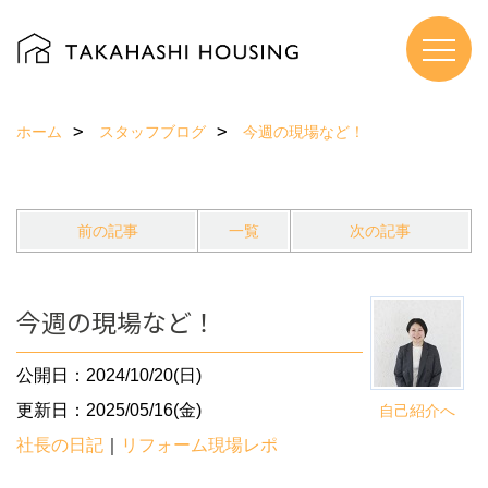
ホーム
スタッフブログ
今週の現場など！
前の記事
一覧
次の記事
今週の現場など！
公開日：2024/10/20(日)
更新日：2025/05/16(金)
自己紹介へ
社長の日記
｜
リフォーム現場レポ