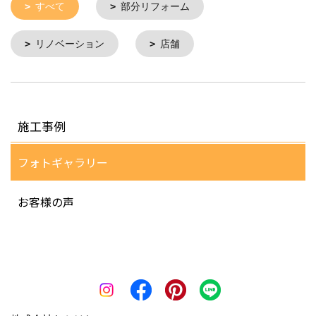
すべて
部分リフォーム
リノベーション
店舗
施工事例
フォトギャラリー
お客様の声