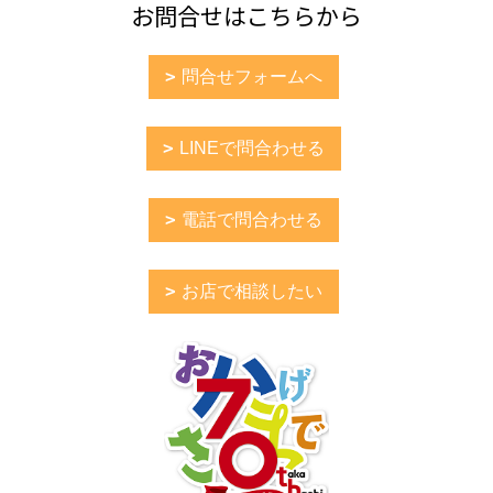
お問合せはこちらから
問合せフォームへ
LINEで問合わせる
電話で問合わせる
お店で相談したい