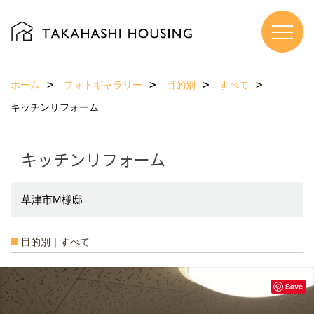
ホーム
フォトギャラリー
目的別
すべて
キッチンリフォーム
キッチンリフォーム
草津市M様邸
目的別｜すべて
Save