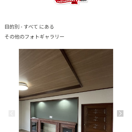
目的別 - すべて にある
その他のフォトギャラリー