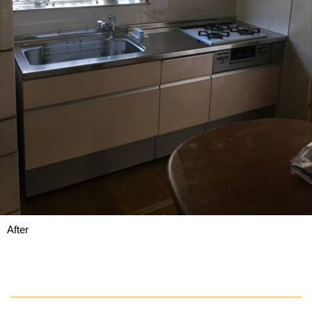
After