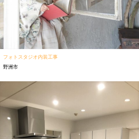
フォトスタジオ内装工事
野洲市