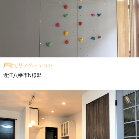
戸建てリノベーション
近江八幡市N様邸