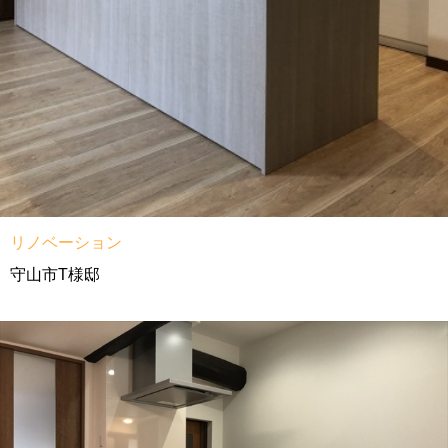
リノベーション
守山市T様邸