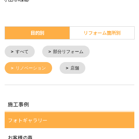
目的別
リフォーム箇所別
すべて
部分リフォーム
リノベーション
店舗
施工事例
フォトギャラリー
お客様の声