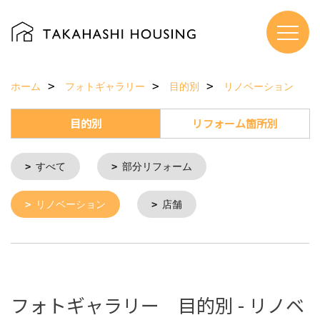
ホーム
フォトギャラリー
目的別
リノベーション
目的別
リフォーム箇所別
すべて
部分リフォーム
リノベーション
店舗
フォトギャラリー 目的別 - リノベ