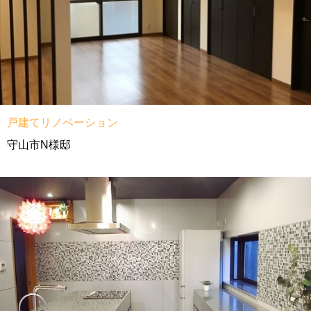
戸建てリノベーション
守山市N様邸