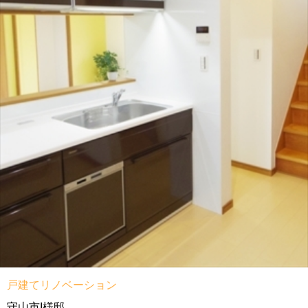
戸建てリノベーション
守山市I様邸