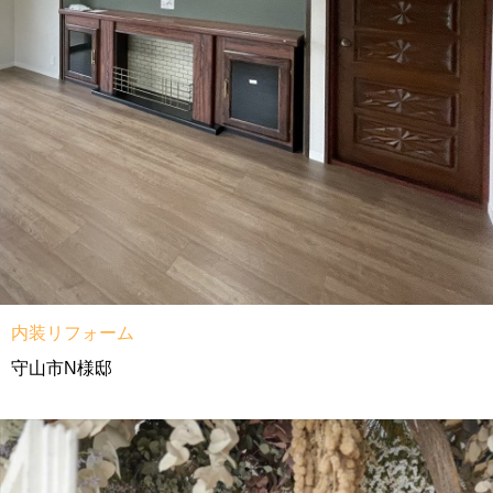
内装リフォーム
守山市N様邸