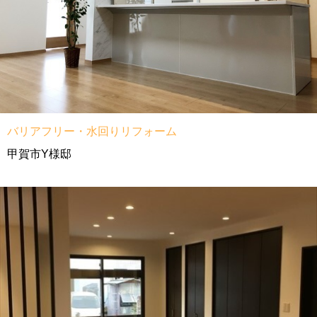
バリアフリー・水回りリフォーム
甲賀市Y様邸