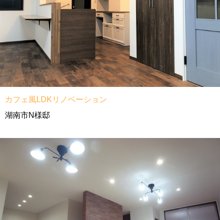
カフェ風LDKリノベーション
湖南市N様邸