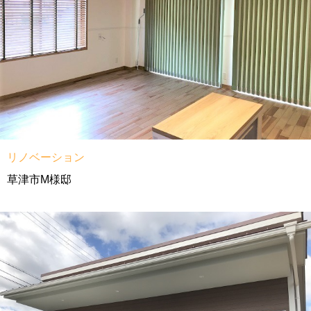
リノベーション
草津市M様邸