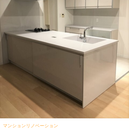
マンションリノベーション