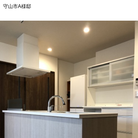
守山市A様邸