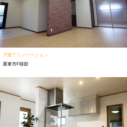
戸建てリノベーション
栗東市F様邸