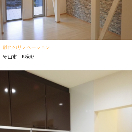
離れのリノベーション
守山市 K様邸