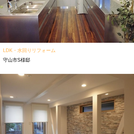
LDK・水回りリフォーム
守山市S様邸