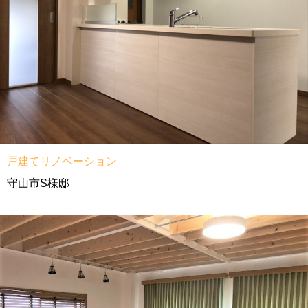
戸建てリノベーション
守山市S様邸