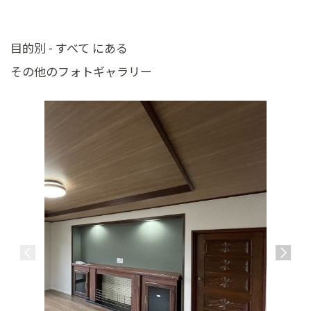
目的別 - すべて にある
その他のフォトギャラリー