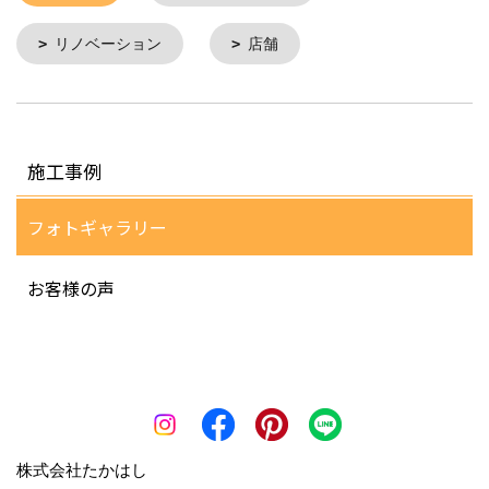
リノベーション
店舗
施工事例
フォトギャラリー
お客様の声
株式会社たかはし