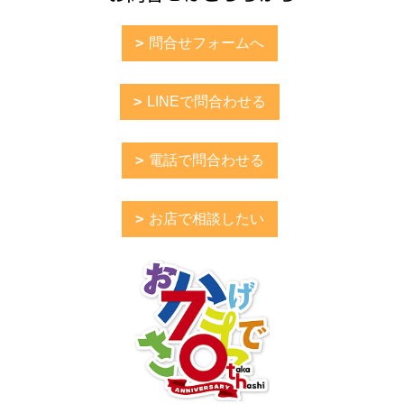
問合せフォームへ
LINEで問合わせる
電話で問合わせる
お店で相談したい