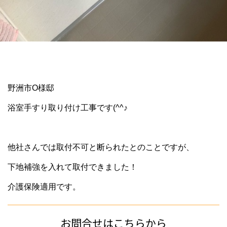
野洲市O様邸
浴室手すり取り付け工事です(^^♪
他社さんでは取付不可と断られたとのことですが、
下地補強を入れて取付できました！
介護保険適用です。
お問合せはこちらから