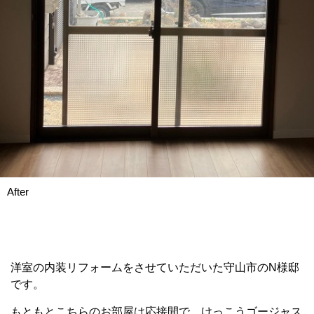
After
洋室の内装リフォームをさせていただいた守山市のN様邸
です。
もともとこちらのお部屋は応接間で、けっこうゴージャス