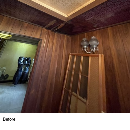
Before