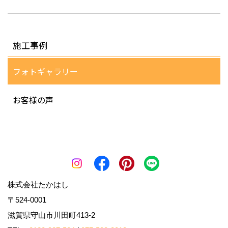
施工事例
フォトギャラリー
お客様の声
株式会社たかはし
〒524-0001
滋賀県守山市川田町413-2