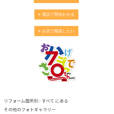
電話で問合わせる
お店で相談したい
リフォーム箇所別 - すべて にある
その他のフォトギャラリー