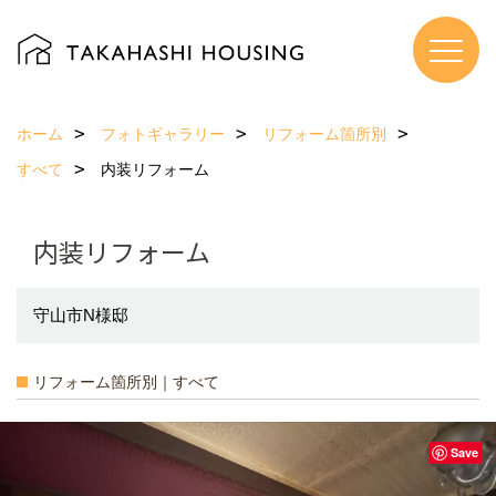
ホーム
フォトギャラリー
リフォーム箇所別
すべて
内装リフォーム
内装リフォーム
守山市N様邸
リフォーム箇所別｜すべて
Save