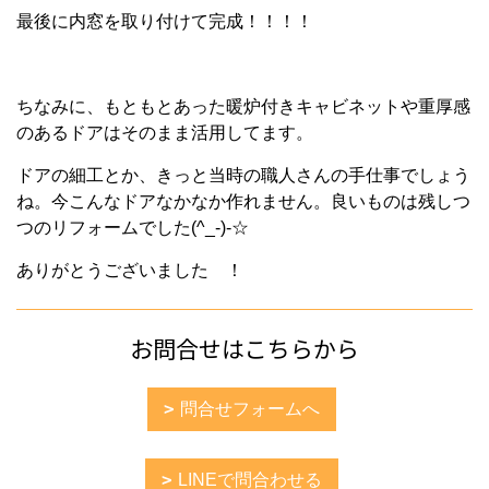
最後に内窓を取り付けて完成！！！！
ちなみに、もともとあった暖炉付きキャビネットや重厚感
のあるドアはそのまま活用してます。
ドアの細工とか、きっと当時の職人さんの手仕事でしょう
ね。今こんなドアなかなか作れません。良いものは残しつ
つのリフォームでした(^_-)-☆
ありがとうございました ！
お問合せはこちらから
問合せフォームへ
LINEで問合わせる