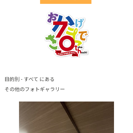
目的別 - すべて にある
その他のフォトギャラリー