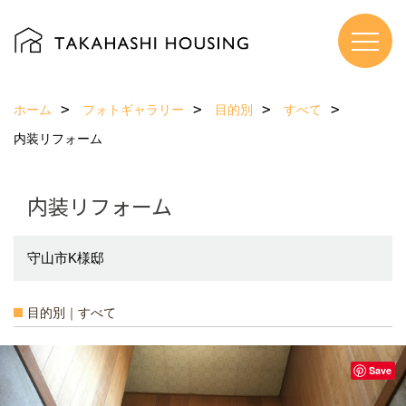
ホーム
フォトギャラリー
目的別
すべて
内装リフォーム
内装リフォーム
守山市K様邸
目的別｜すべて
Save