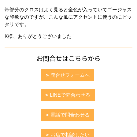
帯部分のクロスはよく見ると金色が入っていてゴージャス
な印象なのですが、こんな風にアクセントに使うのにピッ
タリです。
K様、ありがとうございました！
お問合せはこちらから
問合せフォームへ
LINEで問合わせる
電話で問合わせる
お店で相談したい