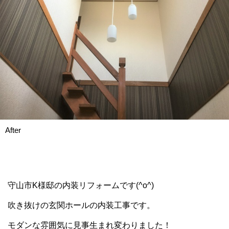
After
守山市K様邸の内装リフォームです(^o^)
吹き抜けの玄関ホールの内装工事です。
モダンな雰囲気に見事生まれ変わりました！