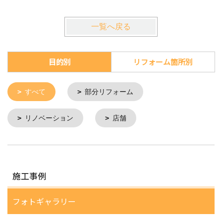
一覧へ戻る
目的別
リフォーム箇所別
すべて
部分リフォーム
リノベーション
店舗
施工事例
フォトギャラリー