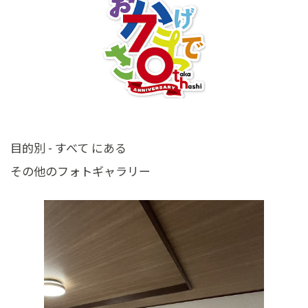
目的別 - すべて にある
その他のフォトギャラリー