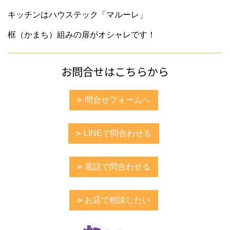
キッチンはハウステック「マルーレ」
框（かまち）組みの扉がオシャレです！
お問合せはこちらから
問合せフォームへ
LINEで問合わせる
電話で問合わせる
お店で相談したい