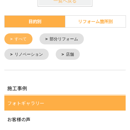
一覧へ戻る
目的別
リフォーム箇所別
すべて
部分リフォーム
リノベーション
店舗
施工事例
フォトギャラリー
お客様の声