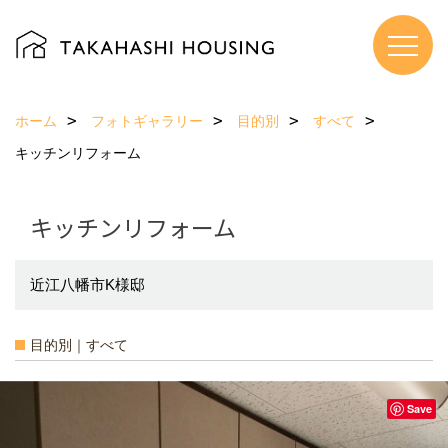
ホーム
フォトギャラリー
目的別
すべて
キッチンリフォーム
キッチンリフォーム
近江八幡市K様邸
目的別｜すべて
Save