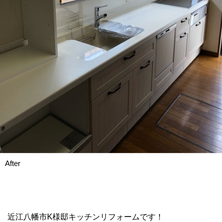
After
近江八幡市K様邸キッチンリフォームです！